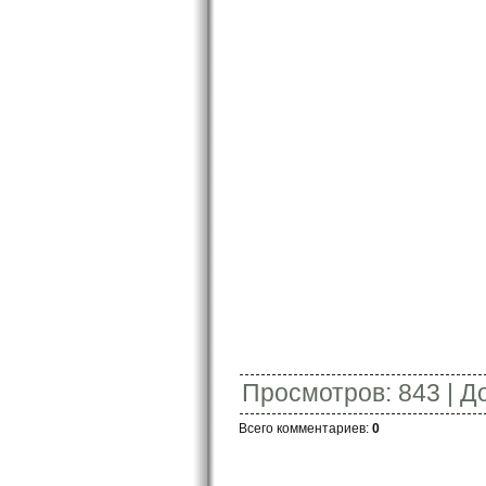
Просмотров
:
843
|
Д
Всего комментариев
:
0