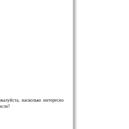
жалуйста, насколько интересно
ысла?