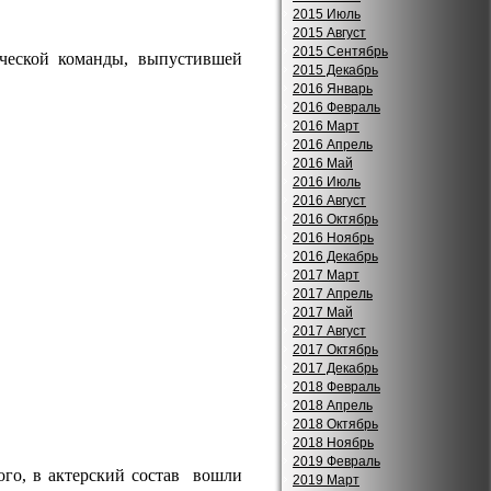
2015 Июль
2015 Август
2015 Сентябрь
ческой команды, выпустившей
2015 Декабрь
2016 Январь
2016 Февраль
2016 Март
2016 Апрель
2016 Май
2016 Июль
2016 Август
2016 Октябрь
2016 Ноябрь
2016 Декабрь
2017 Март
2017 Апрель
2017 Май
2017 Август
2017 Октябрь
2017 Декабрь
2018 Февраль
2018 Апрель
2018 Октябрь
2018 Ноябрь
2019 Февраль
го, в актерский состав вошли
2019 Март