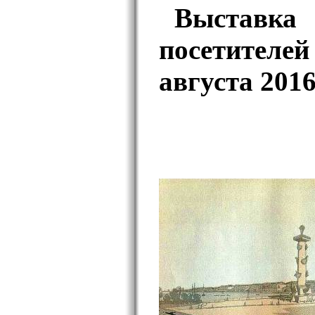
Выставк
посетителей 
августа 2016