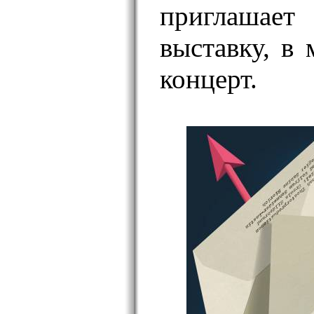
приглашае
выставку, в 
концерт.