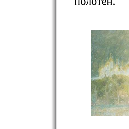
полотен.