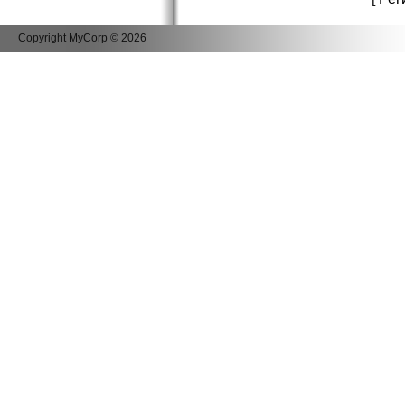
Copyright MyCorp © 2026