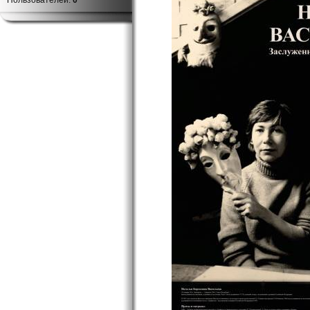
Пользователей:
0