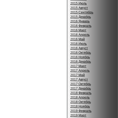
2015 Июль
2015 Август
2015 Сентябрь
2015 Декабрь
2016 Январь
2016 Февраль
2016 Март
2016 Апрель
2016 Май
2016 Июль
2016 Август
2016 Октябрь
2016 Ноябрь
2016 Декабрь
2017 Март
2017 Апрель
2017 Май
2017 Август
2017 Октябрь
2017 Декабрь
2018 Февраль
2018 Апрель
2018 Октябрь
2018 Ноябрь
2019 Февраль
2019 Март